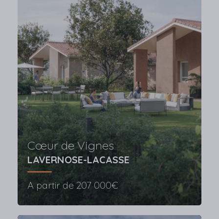
Cœur de Vignes
LAVERNOSE-LACASSE
A partir de
207 000€