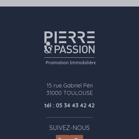
15 rue Gabriel Péri
31000 TOULOUSE
tél : 05 34 43 42 42
SUIVEZ-NOUS