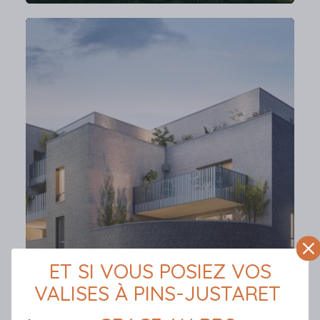
ET SI VOUS POSIEZ VOS
VALISES À PINS-JUSTARET