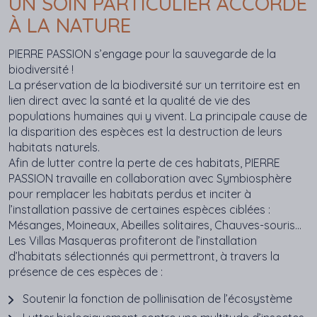
UN SOIN PARTICULIER ACCORDÉ
À LA NATURE
PIERRE PASSION s’engage pour la sauvegarde de la
biodiversité !
La préservation de la biodiversité sur un territoire est en
lien direct avec la santé et la qualité de vie des
populations humaines qui y vivent. La principale cause de
la disparition des espèces est la destruction de leurs
habitats naturels.
Afin de lutter contre la perte de ces habitats, PIERRE
PASSION travaille en collaboration avec Symbiosphère
pour remplacer les habitats perdus et inciter à
l’installation passive de certaines espèces ciblées :
Mésanges, Moineaux, Abeilles solitaires, Chauves-souris…
Les Villas Masqueras profiteront de l’installation
d’habitats sélectionnés qui permettront, à travers la
présence de ces espèces de :
Soutenir la fonction de pollinisation de l’écosystème