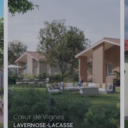
Cœur de Vignes
LAVERNOSE-LACASSE