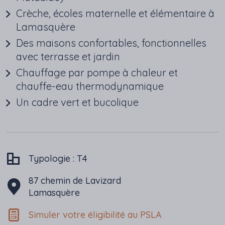
Crèche, écoles maternelle et élémentaire à
Lamasquère
Des maisons confortables, fonctionnelles
avec terrasse et jardin
Chauffage par pompe à chaleur et
chauffe-eau thermodynamique
Un cadre vert et bucolique
Typologie :
T4
87 chemin de Lavizard
Lamasquère
Simuler votre éligibilité au PSLA