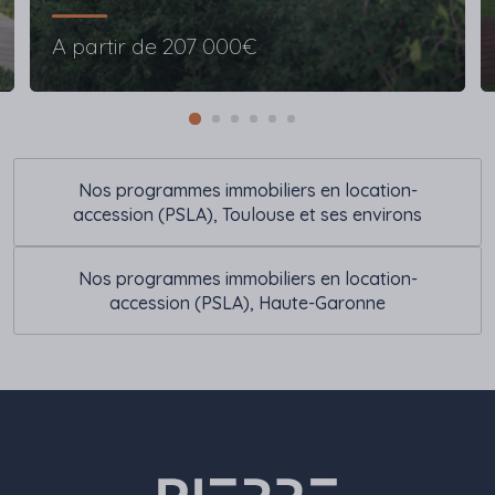
A partir de
207 000€
Nos programmes immobiliers en location-
accession (PSLA), Toulouse et ses environs
Nos programmes immobiliers en location-
accession (PSLA), Haute-Garonne