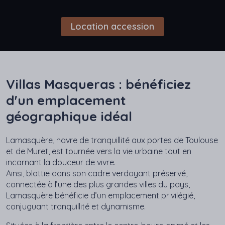
Location accession
Villas Masqueras : bénéficiez
d'un emplacement
géographique idéal
Lamasquère, havre de tranquillité aux portes de Toulouse
et de Muret, est tournée vers la vie urbaine tout en
incarnant la douceur de vivre.
Ainsi, blottie dans son cadre verdoyant préservé,
connectée à l’une des plus grandes villes du pays,
Lamasquère bénéficie d’un emplacement privilégié,
conjuguant tranquillité et dynamisme.