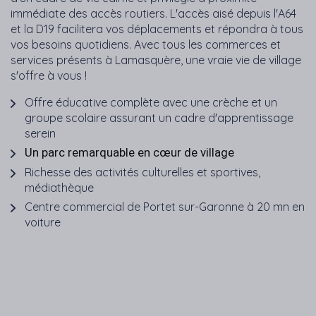
immédiate des accès routiers. L'accès aisé depuis l'A64
et la D19 facilitera vos déplacements et répondra à tous
vos besoins quotidiens. Avec tous les commerces et
services présents à Lamasquère, une vraie vie de village
s'offre à vous !
Offre éducative complète avec une crèche et un
groupe scolaire assurant un cadre d'apprentissage
serein
Un parc remarquable en cœur de village
Richesse des activités culturelles et sportives,
médiathèque
Centre commercial de Portet sur-Garonne à 20 mn en
voiture