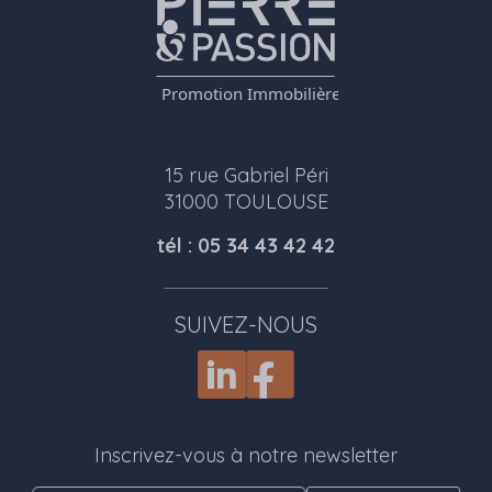
15 rue Gabriel Péri
31000 TOULOUSE
tél : 05 34 43 42 42
SUIVEZ-NOUS
Inscrivez-vous à notre newsletter