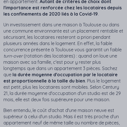
en appartement.
Autant de critères de choix dont
l'importance est renforcée chez les locataires depuis
les confinements de 2020 liés à la Covid-19
.
Un investissement dans une maison à Toulouse ou dans
une commune environnante est un placement rentable et
sécurisant, les locataires resteront a priori pendant
plusieurs années dans le logement. En effet, la faible
concurrence présente à Toulouse vous garantit un faible
turn-over
(rotation des locataires) : quand on loue une
maison avec sa famille, c'est pour y rester plus
longtemps que dans un appartement 3 pièces. Sachez
que
la durée moyenne d'occupation par le locataire
est proportionnelle à la taille du bien
. Plus le logement
est petit, plus les locataires sont mobiles. Selon Century
21, la durée moyenne d'occupation d'un studio est de 29
mois, elle est deux fois supérieure pour une maison.
Bien entendu, le coût d'achat d'une maison neuve est
supérieur à celui d'un studio. Mais il est très proche d'un
appartement neuf de même taille ou nombre de pièces,