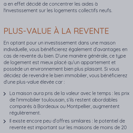
a en effet décidé de concentrer les aides à
l'investissement sur les logements collectifs neufs.
PLUS-VALUE À LA REVENTE
En optant pour un investissement dans une maison
individuelle, vous bénéficierez également d’avantages en
cas de revente du bien. D’une manière générale, ce type
de logement est mieux placé qu’un appartement et
possède un environnement bien plus plaisant. Si vous
décidez de revendre le bien immobilier, vous bénéficierez
d’une plus-value élevée car :
La maison aura pris de la valeur avec le temps : les prix
de l’immobilier toulousain, s’ils restent abordables
comparés à Bordeaux ou Montpellier, augmentent
régulièrement.
Il existe encore peu d’offres similaires : le potentiel de
revente est important sur les maisons de moins de 20