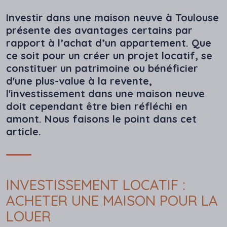
Investir dans une maison neuve à Toulouse
présente des avantages certains par
rapport à l’achat d’un appartement. Que
ce soit pour un créer un projet locatif, se
constituer un patrimoine ou bénéficier
d'une plus-value à la revente,
l'investissement dans une maison neuve
doit cependant être bien réfléchi en
amont. Nous faisons le point dans cet
article.
INVESTISSEMENT LOCATIF :
ACHETER UNE MAISON POUR LA
LOUER