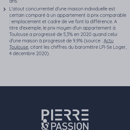
ans.
L'atout concurrentiel d'une maison individuelle est
certain comparé à un appartement à prix comparable
: emplacement et cadre de vie font la différence. A
titre d'exemple, le prix moyen d'un appartement à
Toulouse a progressé de 5,3% en 2020 quand celui
d'une maison à progressé de 9,9% (source :
Actu
Toulouse
, citant les chiffres du baromètre LPI-Se Loger,
4 décembre 2020).