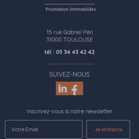
15 rue Gabriel Péri
31000 TOULOUSE
tél : 05 34 43 42 42
SUIVEZ-NOUS
Inscrivez-vous à notre newsletter
Je m'inscris