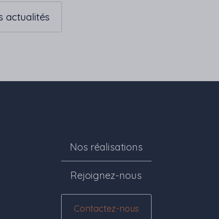
s actualités
Nos réalisations
Rejoignez-nous
Contactez-nous