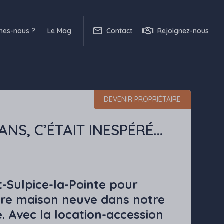
mes-nous ?
Le Mag
Contact
Rejoignez-nous
DEVENIR PROPRIÉTAIRE
ANS, C’ÉTAIT INESPÉRÉ…
nt-Sulpice-la-Pointe pour
ière maison neuve dans notre
. Avec la location-accession