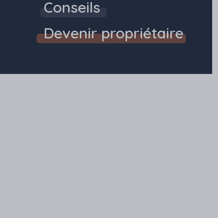
Conseils
Devenir propriétaire