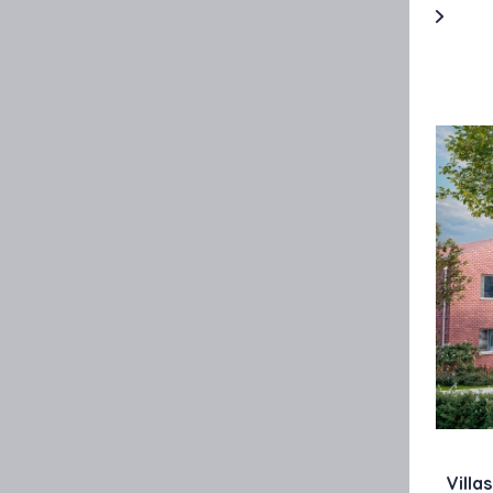
Villa