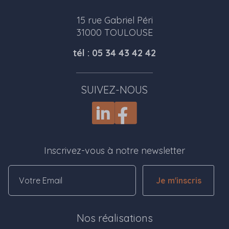
15 rue Gabriel Péri
31000 TOULOUSE
tél : 05 34 43 42 42
SUIVEZ-NOUS
Inscrivez-vous à notre newsletter
Je m'inscris
Nos réalisations