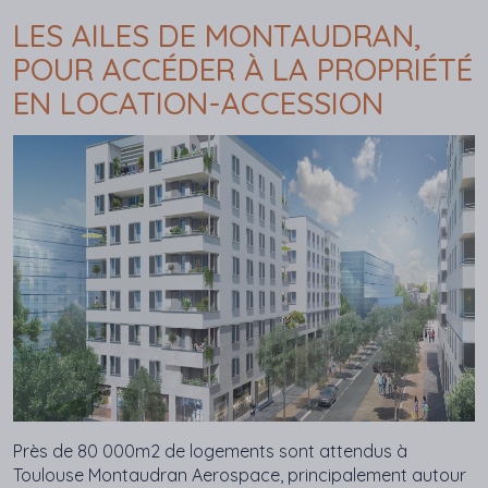
LES AILES DE MONTAUDRAN,
POUR ACCÉDER À LA PROPRIÉTÉ
EN LOCATION-ACCESSION
​Près de 80 000m2 de logements sont attendus à
Toulouse Montaudran Aerospace, principalement autour