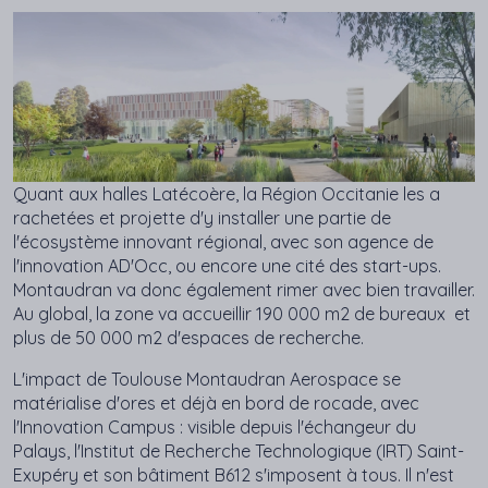
Quant aux halles Latécoère, la Région Occitanie les a
rachetées et projette d'y installer une partie de
l'écosystème innovant régional, avec son agence de
l'innovation AD'Occ, ou encore une cité des start-ups. ​
Montaudran va donc également rimer avec bien travailler.
Au global, la zone va accueillir 190 000 m2 de bureaux et
plus de 50 000 m2 d'espaces de recherche.
L'impact de Toulouse Montaudran Aerospace se
matérialise d'ores et déjà en bord de rocade, avec
l'Innovation Campus : visible depuis l'échangeur du
Palays, l'Institut de Recherche Technologique (IRT) Saint-
Exupéry et son bâtiment B612 s'imposent à tous. Il n'est