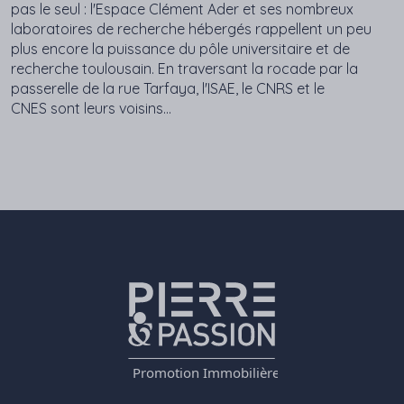
pas le seul : l'Espace Clément Ader et ses nombreux
laboratoires de recherche hébergés rappellent un peu
plus encore la puissance du pôle universitaire et de
recherche toulousain. En traversant la rocade par la
passerelle de la rue Tarfaya, l'ISAE, le CNRS et le
CNES sont leurs voisins...