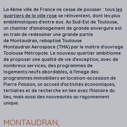
La 4ème ville de France ne cesse de pousser : tous
les
quartiers de la ville rose
se réinventent, dont les plus
emblématiques d'entre eux. Au Sud-Est de Toulouse,
un chantier d'aménagement de grande envergure est
en train de redessiner une grande partie
de Montaudran, rebaptisé Toulouse
Montaudran Aerospace (TMA) par le maître d'ouvrage
Toulouse Métropole. Le nouveau quartier ambitionne
de proposer une qualité de vie d'exception, avec de
nombreux services, des programmes de
logements neufs abordables, à l'image des
programmes immobiliers en location-accession de
Pierre Passion, un accueil d'activités économiques,
tertiaires et de recherche en lien avec l'histoire du
lieu, mais aussi des nouveautés au rayonnement
unique.
MONTAUDRAN,