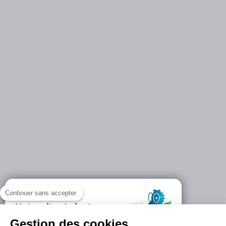
Continuer sans accepter
Gestion des cookies