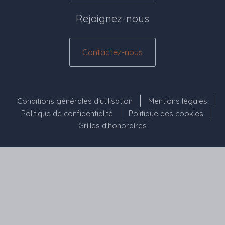
Rejoignez-nous
Contactez-nous
Menu Pied de page
Conditions générales d'utilisation
Mentions légales
Politique de confidentialité
Politique des cookies
Grilles d'honoraires