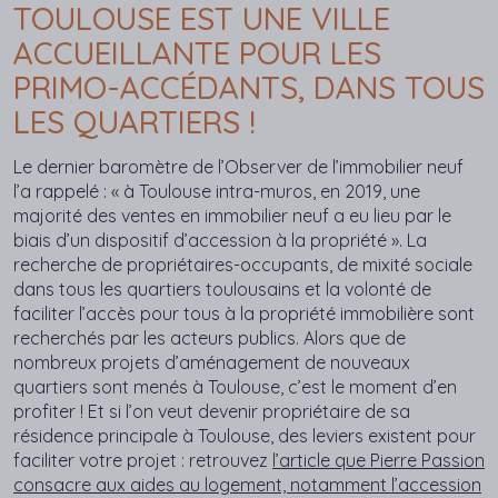
TOULOUSE EST UNE VILLE
ACCUEILLANTE POUR LES
PRIMO-ACCÉDANTS, DANS TOUS
LES QUARTIERS !
Le dernier baromètre de l’Observer de l’immobilier neuf
l’a rappelé : « à Toulouse intra-muros, en 2019, une
majorité des ventes en immobilier neuf a eu lieu par le
biais d’un dispositif d’accession à la propriété ». La
recherche de propriétaires-occupants, de mixité sociale
dans tous les quartiers toulousains et la volonté de
faciliter l’accès pour tous à la propriété immobilière sont
recherchés par les acteurs publics. Alors que de
nombreux projets d’aménagement de nouveaux
quartiers sont menés à Toulouse, c’est le moment d’en
profiter ! Et si l’on veut devenir propriétaire de sa
résidence principale à Toulouse, des leviers existent pour
faciliter votre projet : retrouvez
l’article que Pierre Passion
consacre aux aides au logement, notamment l’accession