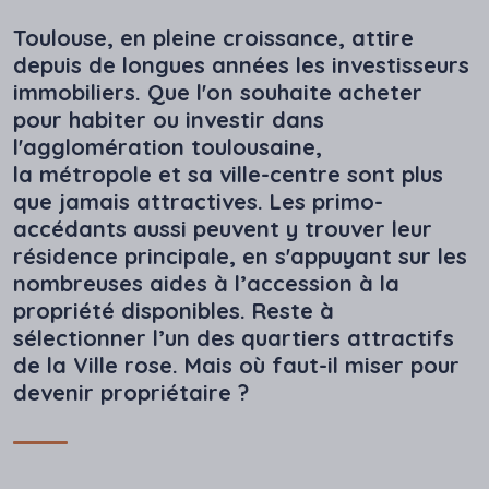
Toulouse, en pleine croissance, attire
depuis de longues années les investisseurs
immobiliers. Que l'on souhaite
acheter
pour habiter ou investir dans
l'agglomération toulousaine
,
la métropole et sa ville-centre sont plus
que jamais attractives. Les primo-
accédants aussi peuvent y trouver leur
résidence principale, en s'appuyant sur les
nombreuses aides à l’accession à la
propriété disponibles. Reste à
sélectionner l’un des quartiers attractifs
de la Ville rose. Mais où faut-il miser pour
devenir propriétaire ?