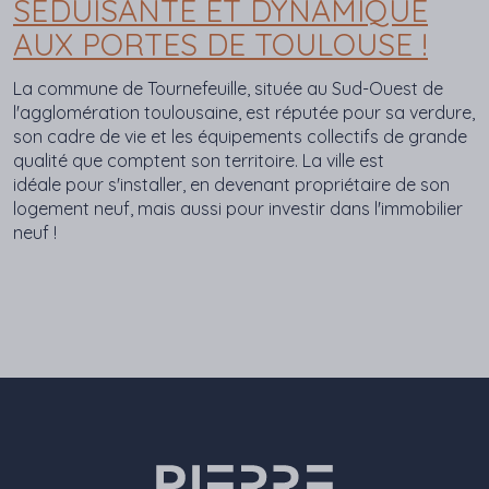
SÉDUISANTE ET DYNAMIQUE
AUX PORTES DE TOULOUSE !
La commune de Tournefeuille, située au Sud-Ouest de
l'agglomération toulousaine, est réputée pour sa verdure,
son cadre de vie et les équipements collectifs de grande
qualité que comptent son territoire. La ville est
idéale pour s'installer, en devenant propriétaire de son
logement neuf, mais aussi pour investir dans l'immobilier
neuf !