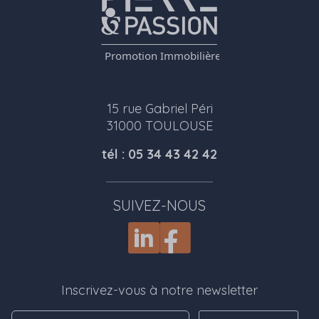
15 rue Gabriel Péri
31000 TOULOUSE
tél : 05 34 43 42 42
SUIVEZ-NOUS
Inscrivez-vous à notre newsletter