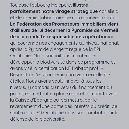
Toulouse faubourg Malepère,
illustre
parfaitement notre virage stratégique
car elle a
été le premier laboratoire de notre nouveau statut.
La Fédération des Promoteurs Immobiliers vient
d’ailleurs de lui décerner la Pyramide de Vermeil
de « la conduite responsable des opérations »
qui couronne nos engagements au niveau national,
après la Pyramide d’Argent reçue de la FPI
Occitanie . Nous souhaitions maintenir et
développer la biodiversité dans ce programme et
avons visé la certification NF Habitat profil «
Respect de l’environnement » niveau excellent 7
étoiles. Nous avons voulu innover à tous les
niveaux, y compris au niveau du financement du
projet, en mettant en place un prêt à impact avec
la Caisse d’Epargne qui permettra, par le
reversement d’une partie des intérêts du crédit, de
soutenir la LPO Occitanie dans son combat pour la
défense de la biodiversité.