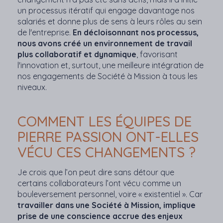
un processus itératif qui engage davantage nos
salariés et donne plus de sens à leurs rôles au sein
de l'entreprise.
En décloisonnant nos processus,
nous avons créé un environnement de travail
plus collaboratif et dynamique
, favorisant
l'innovation et, surtout, une meilleure intégration de
nos engagements de Société à Mission à tous les
niveaux.
COMMENT LES ÉQUIPES DE
PIERRE PASSION ONT-ELLES
VÉCU CES CHANGEMENTS ?
Je crois que l’on peut dire sans détour que
certains collaborateurs l’ont vécu comme un
bouleversement personnel, voire « existentiel ». Car
travailler dans une Société à Mission, implique
prise de une conscience accrue des enjeux