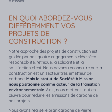
à Mission.
EN QUOI ABORDEZ-VOUS
DIFFÉREMMENT VOS
PROJETS DE
CONSTRUCTION ?
Notre approche des projets de construction est
guidée par nos quatre engagements clés : l'éco-
responsabilité, l'éthique, la solidarité et la
satisfaction client. Nous devons reconnaitre que la
construction est un secteur très émetteur de
carbone.
Mais le statut de Société à Mission
nous positionne comme acteur de la transition
environnementale
. Ainsi, nous mettons tout en
œuvre pour réduire les émissions de carbone de
nos projets.
Nous avons réalisé le bilan carbone de Pierre