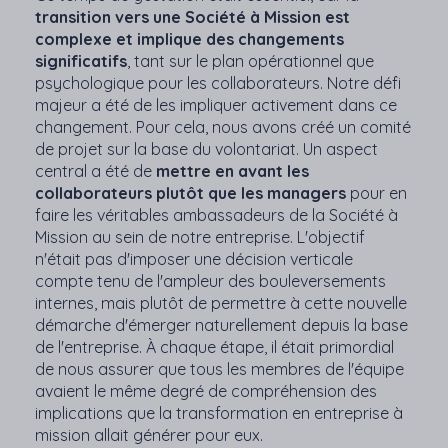
transition vers une Société à Mission est
complexe et implique des changements
significatifs
, tant sur le plan opérationnel que
psychologique pour les collaborateurs. Notre défi
majeur a été de les impliquer activement dans ce
changement. Pour cela, nous avons créé un comité
de projet sur la base du volontariat. Un aspect
central a été de
mettre en avant les
collaborateurs plutôt que les managers
pour en
faire les véritables ambassadeurs de la Société à
Mission au sein de notre entreprise. L'objectif
n'était pas d'imposer une décision verticale
compte tenu de l'ampleur des bouleversements
internes, mais plutôt de permettre à cette nouvelle
démarche d'émerger naturellement depuis la base
de l'entreprise. À chaque étape, il était primordial
de nous assurer que tous les membres de l'équipe
avaient le même degré de compréhension des
implications que la transformation en entreprise à
mission allait générer pour eux.