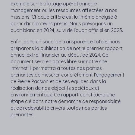
exemple sur le pilotage opérationnel, le
management ou les ressources affectées à nos
missions. Chaque critère est lui-même analysé à
partir d’indicateurs précis. Nous prévoyons un
audit blanc en 2024, suivi de l'audit officiel en 2025.
Enfin, dans un souci de transparence totale, nous
préparons la publication de notre premier rapport
annuel extra-financier au début de 2024. Ce
document sera en accès libre sur notre site
internet. Il permettra à toutes nos parties
prenantes de mesurer concrètement l'engagement
de Pierre Passion et de ses équipes dans la
réalisation de nos objectifs sociétaux et
environnementaux. Ce rapport constituera une
étape clé dans notre démarche de responsabilité
et de redevabilité envers toutes nos parties
prenantes.