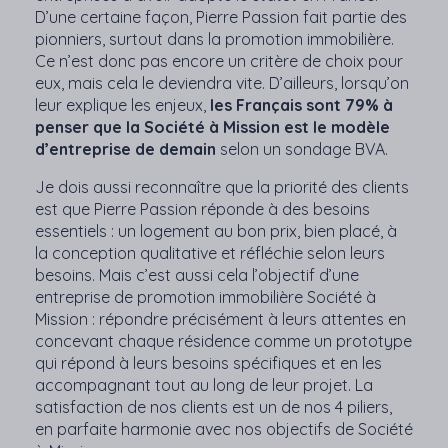
D’une certaine façon, Pierre Passion fait partie des
pionniers, surtout dans la promotion immobilière.
Ce n’est donc pas encore un critère de choix pour
eux, mais cela le deviendra vite. D’ailleurs, lorsqu’on
leur explique les enjeux,
les Français sont 79% à
penser que la Société à Mission est le modèle
d’entreprise de demain
selon un sondage BVA.
Je dois aussi reconnaître que la priorité des clients
est que Pierre Passion réponde à des besoins
essentiels : un logement au bon prix, bien placé, à
la conception qualitative et réfléchie selon leurs
besoins. Mais c’est aussi cela l’objectif d’une
entreprise de promotion immobilière Société à
Mission : répondre précisément à leurs attentes en
concevant chaque résidence comme un prototype
qui répond à leurs besoins spécifiques et en les
accompagnant tout au long de leur projet. La
satisfaction de nos clients est un de nos 4 piliers,
en parfaite harmonie avec nos objectifs de Société