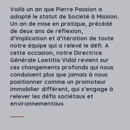
Voilà un an que Pierre Passion a
adopté le statut de Société à Mission.
Un an de mise en pratique, précédé
de deux ans de réflexion,
d’implication et d’itération de toute
notre équipe qui a relevé le défi. A
cette occasion, notre Directrice
Générale Laetitia Vidal revient sur
ces changements profonds qui nous
conduisent plus que jamais à nous
positionner comme un promoteur
immobilier différent, qui s’engage à
relever les défis sociétaux et
environnementaux.