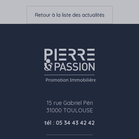
Retour à la liste des actualités
15 rue Gabriel Péri
31000 TOULOUSE
tél : 05 34 43 42 42