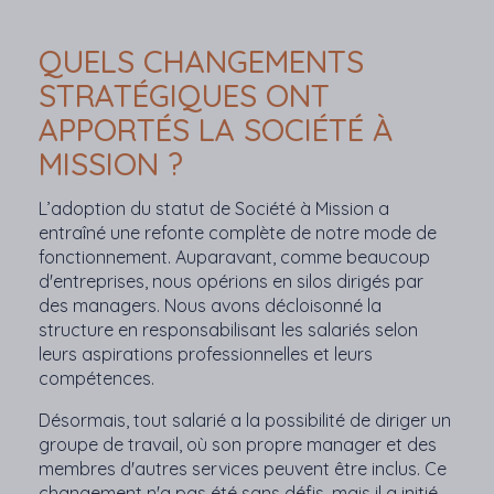
QUELS CHANGEMENTS
STRATÉGIQUES ONT
APPORTÉS LA SOCIÉTÉ À
MISSION ?
L’adoption du statut de Société à Mission a
entraîné une refonte complète de notre mode de
fonctionnement. Auparavant, comme beaucoup
d'entreprises, nous opérions en silos dirigés par
des managers. Nous avons décloisonné la
structure en responsabilisant les salariés selon
leurs aspirations professionnelles et leurs
compétences.
Désormais, tout salarié a la possibilité de diriger un
groupe de travail, où son propre manager et des
membres d'autres services peuvent être inclus. Ce
changement n'a pas été sans défis, mais il a initié