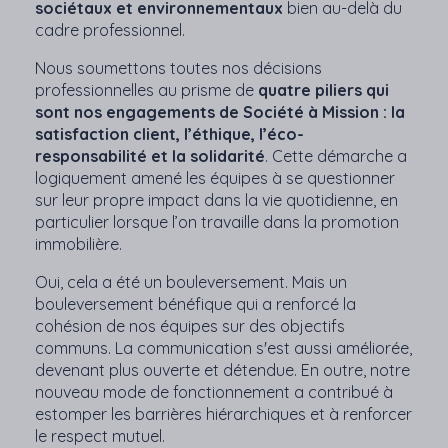
sociétaux et environnementaux
bien au-delà du
cadre professionnel.
Nous soumettons toutes nos décisions
professionnelles au prisme de
quatre piliers qui
sont nos engagements de Société à Mission : la
satisfaction client, l’éthique, l’éco-
responsabilité et la solidarité
. Cette démarche a
logiquement amené les équipes à se questionner
sur leur propre impact dans la vie quotidienne, en
particulier lorsque l’on travaille dans la promotion
immobilière.
Oui, cela a été un bouleversement. Mais un
bouleversement bénéfique qui a renforcé la
cohésion de nos équipes sur des objectifs
communs. La communication s'est aussi améliorée,
devenant plus ouverte et détendue. En outre, notre
nouveau mode de fonctionnement a contribué à
estomper les barrières hiérarchiques et à renforcer
le respect mutuel.