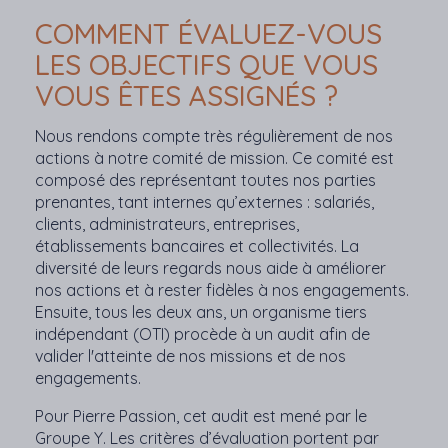
COMMENT ÉVALUEZ-VOUS
LES OBJECTIFS QUE VOUS
VOUS ÊTES ASSIGNÉS ?
Nous rendons compte très régulièrement de nos
actions à notre comité de mission. Ce comité est
composé des représentant toutes nos parties
prenantes, tant internes qu’externes : salariés,
clients, administrateurs, entreprises,
établissements bancaires et collectivités. La
diversité de leurs regards nous aide à améliorer
nos actions et à rester fidèles à nos engagements.
Ensuite, tous les deux ans, un organisme tiers
indépendant (OTI) procède à un audit afin de
valider l'atteinte de nos missions et de nos
engagements.
Pour Pierre Passion, cet audit est mené par le
Groupe Y. Les critères d’évaluation portent par