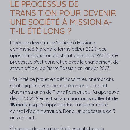
LE PROCESSUS DE
TRANSITION POUR DEVENIR
UNE SOCIÉTÉ À MISSION A-
T-IL ÉTÉ LONG ?
L'idée de devenir une Société à Mission a
commencé à prendre forme début 2020, peu
après l'introduction du statut dans la loi PACTE. Ce
processus s'est concrétisé avec le changement de
statut officiel de Pierre Passion en janvier 2023.
J'ai initié ce projet en définissant les orientations
stratégiques avant de le présenter au conseil
d'administration de Pierre Passion, qui l'a approuvé
début 2021. S’en est suivi
un parcours collectif de
18 mois
jusqu'à l'approbation finale par notre
conseil d’administration. Donc, un processus de 3
ans en tout.
Ce temps de gestation était essentiel, car la