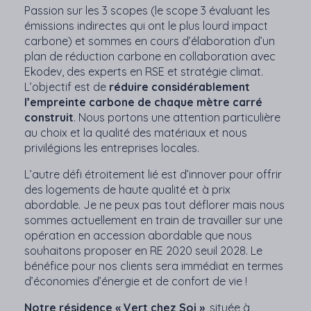
Passion sur les 3 scopes (le scope 3 évaluant les
émissions indirectes qui ont le plus lourd impact
carbone) et sommes en cours d’élaboration d’un
plan de réduction carbone en collaboration avec
Ekodev, des experts en RSE et stratégie climat.
L’objectif est de
réduire considérablement
l’empreinte carbone de chaque mètre carré
construit
. Nous portons une attention particulière
au choix et la qualité des matériaux et nous
privilégions les entreprises locales.
L’autre défi étroitement lié est d’innover pour offrir
des logements de haute qualité et à prix
abordable. Je ne peux pas tout déflorer mais nous
sommes actuellement en train de travailler sur une
opération en accession abordable que nous
souhaitons proposer en RE 2020 seuil 2028. Le
bénéfice pour nos clients sera immédiat en termes
d’économies d’énergie et de confort de vie !
Notre résidence « Vert chez Soi »
, située à