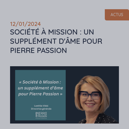
ACTUS
12/01/2024
SOCIÉTÉ À MISSION : UN
SUPPLÉMENT D'ÂME POUR
PIERRE PASSION