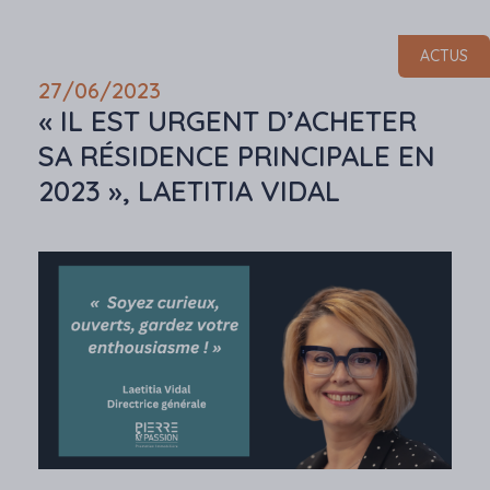
ACTUS
27/06/2023
« IL EST URGENT D’ACHETER
SA RÉSIDENCE PRINCIPALE EN
2023 », LAETITIA VIDAL