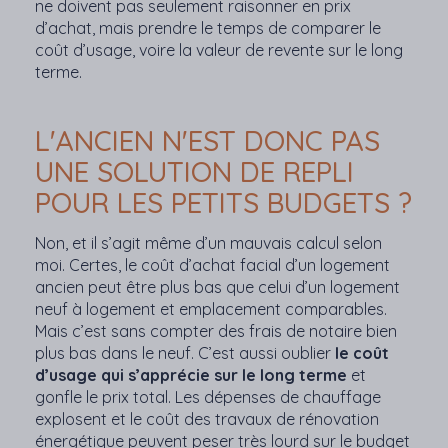
ne doivent pas seulement raisonner en prix
d’achat, mais prendre le temps de comparer le
coût d’usage, voire la valeur de revente sur le long
terme.
L'ANCIEN N'EST DONC PAS
UNE SOLUTION DE REPLI
POUR LES PETITS BUDGETS ?
Non, et il s’agit même d’un mauvais calcul selon
moi. Certes, le coût d’achat facial d’un logement
ancien peut être plus bas que celui d’un logement
neuf à logement et emplacement comparables.
Mais c’est sans compter des frais de notaire bien
plus bas dans le neuf. C’est aussi oublier
le coût
d’usage qui s’apprécie sur le long terme
et
gonfle le prix total. Les dépenses de chauffage
explosent et le coût des travaux de rénovation
énergétique peuvent peser très lourd sur le budget