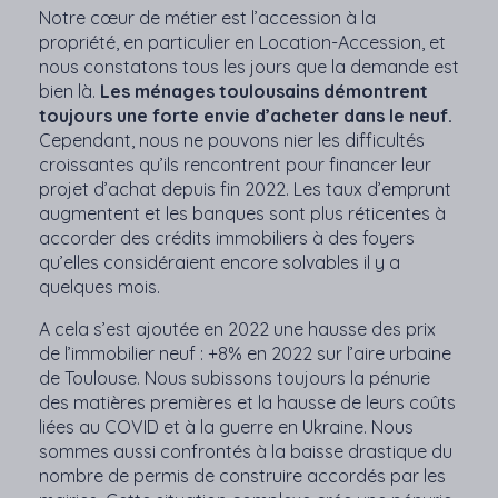
Notre cœur de métier est l’accession à la
propriété, en particulier en Location-Accession, et
nous constatons tous les jours que la demande est
bien là.
Les ménages toulousains démontrent
toujours une forte envie d’acheter dans le neuf.
Cependant, nous ne pouvons nier les difficultés
croissantes qu’ils rencontrent pour financer leur
projet d’achat depuis fin 2022. Les taux d’emprunt
augmentent et les banques sont plus réticentes à
accorder des crédits immobiliers à des foyers
qu’elles considéraient encore solvables il y a
quelques mois.
A cela s’est ajoutée en 2022 une hausse des prix
de l’immobilier neuf : +8% en 2022 sur l’aire urbaine
de Toulouse. Nous subissons toujours la pénurie
des matières premières et la hausse de leurs coûts
liées au COVID et à la guerre en Ukraine. Nous
sommes aussi confrontés à la baisse drastique du
nombre de permis de construire accordés par les