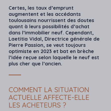
Certes, les taux d’emprunt
augmentent et les accédants
toulousains nourrissent des doutes
quant à leurs possibilités d’achat
dans l’immobilier neuf. Cependant,
Laetitia Vidal, Directrice générale de
Pierre Passion, se veut toujours
optimiste en 2023 et bat en brèche
l’idée reçue selon laquelle le neuf est
plus cher que l’ancien.
COMMENT LA SITUATION
ACTUELLE AFFECTE-ELLE
LES ACHETEURS ?