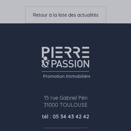
Retour à la liste des actualités
15 rue Gabriel Péri
31000 TOULOUSE
tél : 05 34 43 42 42