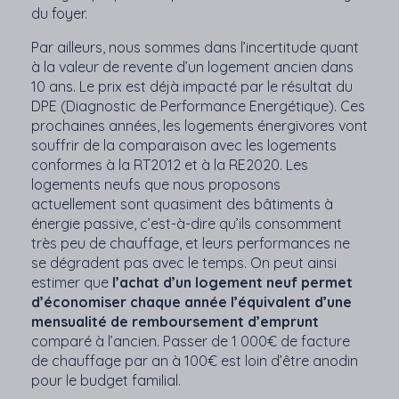
du foyer.
Par ailleurs, nous sommes dans l’incertitude quant
à la valeur de revente d’un logement ancien dans
10 ans. Le prix est déjà impacté par le résultat du
DPE (Diagnostic de Performance Energétique). Ces
prochaines années, les logements énergivores vont
souffrir de la comparaison avec les logements
conformes à la RT2012 et à la RE2020. Les
logements neufs que nous proposons
actuellement sont quasiment des bâtiments à
énergie passive, c’est-à-dire qu’ils consomment
très peu de chauffage, et leurs performances ne
se dégradent pas avec le temps. On peut ainsi
estimer que
l’achat d’un logement neuf permet
d’économiser chaque année l’équivalent d’une
mensualité de remboursement d’emprunt
comparé à l’ancien. Passer de 1 000€ de facture
de chauffage par an à 100€ est loin d’être anodin
pour le budget familial.