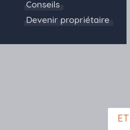
Conseils
Devenir propriétaire
ET