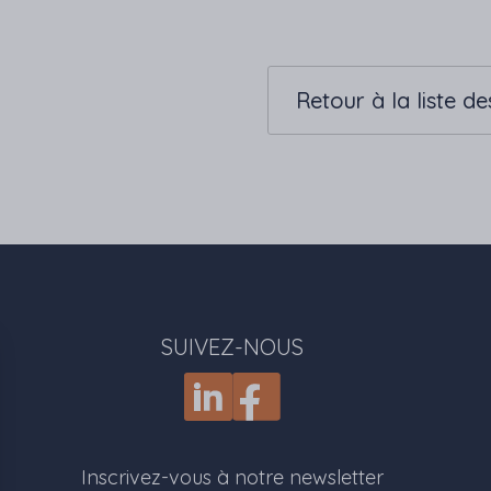
Retour à la liste de
SUIVEZ-NOUS
Inscrivez-vous à notre newsletter