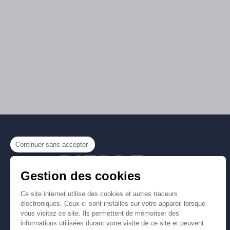
Continuer sans accepter
Gestion des cookies
Ce site internet utilise des cookies et autres traceurs
électroniques. Ceux-ci sont installés sur votre appareil lorsque
vous visitez ce site. Ils permettent de mémoriser des
informations utilisées durant votre visite de ce site et peuvent