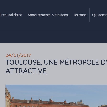
l réel solidaire
Appartements & Maisons
Terrains
Qui som
24/01/2017
TOULOUSE, UNE MÉTROPOLE D
ATTRACTIVE