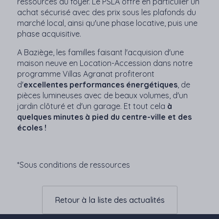
ressources du foyer. Le PSLA offre en particulier un
achat sécurisé avec des prix sous les plafonds du
marché local, ainsi qu'une phase locative, puis une
phase acquisitive.
A Baziège, les familles faisant l'acquision d'une
maison neuve en Location-Accession dans notre
programme Villas Agranat profiteront
d'
excellentes performances énergétiques
, de
pièces lumineuses avec de beaux volumes, d'un
jardin clôturé et d'un garage. Et tout cela
à
quelques minutes à pied du centre-ville et des
écoles !
*Sous conditions de ressources
Retour à la liste des actualités