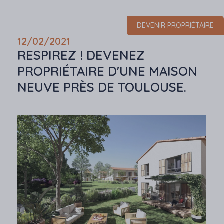
DEVENIR PROPRIÉTAIRE
12/02/2021
RESPIREZ ! DEVENEZ
PROPRIÉTAIRE D'UNE MAISON
NEUVE PRÈS DE TOULOUSE.