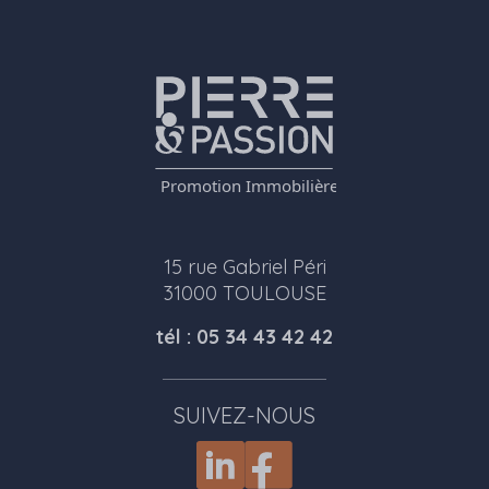
15 rue Gabriel Péri
31000 TOULOUSE
tél : 05 34 43 42 42
SUIVEZ-NOUS