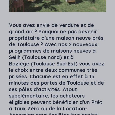
Vous avez envie de verdure et de
grand air ? Pouquoi ne pas devenir
propriétaire d'une maison neuve près
de Toulouse ? Avec nos 2 nouveaux
programmes de maisons neuves à
Seilh (Toulouse nord) et à
Baziège (Toulouse Sud-Est) vous avez
le choix entre deux communes très
prisées. Chacune est en effet à 15
minutes des portes de Toulouse et de
ses pôles d'activités. Atout
supplémentaire, les acheteurs
éligibles peuvent bénéficier d'un Prêt
à Taux Zéro ou de la Location-
Accession pour faciliter leur projet